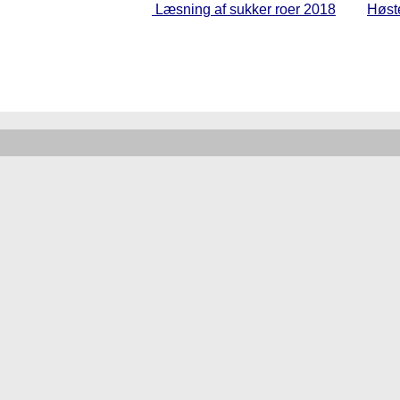
Læsning af sukker roer 2018
Høst